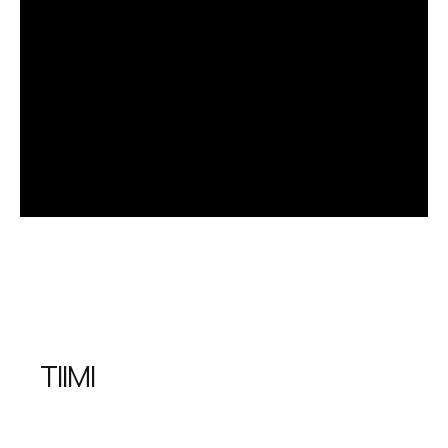
TIIMI