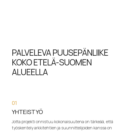
PALVELEVA PUUSEPÄNLIIKE
KOKO ETELÄ-SUOMEN
ALUEELLA
01
YHTEISTYÖ
Jotta projekti onnistuu kokonaisuutena on tärkeää, että
työskentely arkkitehtien ja suunnittelijoiden kanssa on