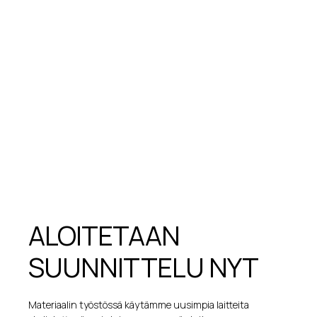
ALOITETAAN
SUUNNITTELU NYT
Materiaalin työstössä käytämme uusimpia laitteita