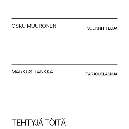
OSKU MUURONEN
SUUNNITTELIJA
MARKUS TANKKA
TARJOUSLASKIJA
TEHTYJÄ TÖITÄ